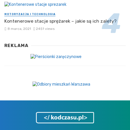
MOTORYZACJA I TECHNOLOGIA
Kontenerowe stacje sprężarek – jakie są ich zalety?
8 marca, 2021
2451 views
REKLAMA