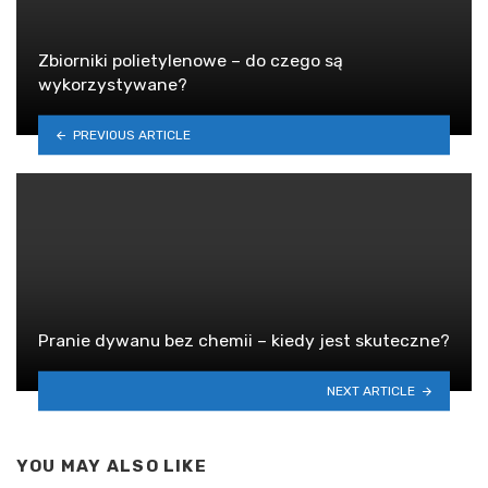
Zbiorniki polietylenowe – do czego są
wykorzystywane?
PREVIOUS ARTICLE
Pranie dywanu bez chemii – kiedy jest skuteczne?
NEXT ARTICLE
YOU MAY ALSO LIKE