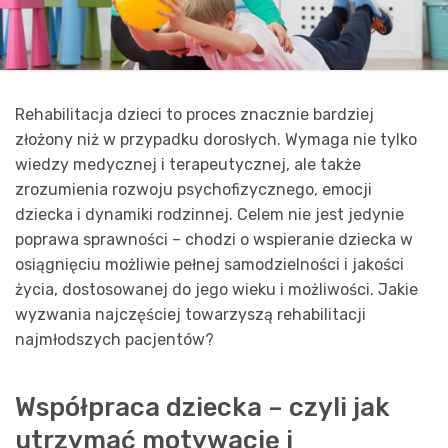
Rehabilitacja dzieci to proces znacznie bardziej
złożony niż w przypadku dorosłych. Wymaga nie tylko
wiedzy medycznej i terapeutycznej, ale także
zrozumienia rozwoju psychofizycznego, emocji
dziecka i dynamiki rodzinnej. Celem nie jest jedynie
poprawa sprawności – chodzi o wspieranie dziecka w
osiągnięciu możliwie pełnej samodzielności i jakości
życia, dostosowanej do jego wieku i możliwości. Jakie
wyzwania najczęściej towarzyszą rehabilitacji
najmłodszych pacjentów?
Współpraca dziecka – czyli jak
utrzymać motywację i