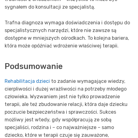
sygnałem do konsultacji ze specjalistą.
Trafna diagnoza wymaga doświadczenia i dostępu do
specjalistycznych narzędzi, które nie zawsze są
dostępne w mniejszych ośrodkach. To kolejna bariera,
która może opóźniać wdrożenie właściwej terapii.
Podsumowanie
Rehabilitacja dzieci
to zadanie wymagające wiedzy,
cierpliwości i dużej wrażliwości na potrzeby młodego
człowieka. Wyzwaniem jest nie tylko prowadzenie
terapii, ale też zbudowanie relacji, która daje dziecku
poczucie bezpieczeństwa i sprawczości. Sukces
możliwy jest wtedy, gdy współpracują ze sobą
specjaliści, rodzina i – co najważniejsze – samo
dziecko, które w terapii czuje się zauważone,