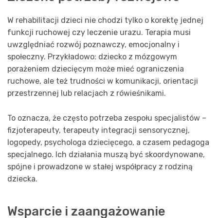
W rehabilitacji dzieci nie chodzi tylko o korektę jednej
funkcji ruchowej czy leczenie urazu. Terapia musi
uwzględniać rozwój poznawczy, emocjonalny i
społeczny. Przykładowo: dziecko z mózgowym
porażeniem dziecięcym może mieć ograniczenia
ruchowe, ale też trudności w komunikacji, orientacji
przestrzennej lub relacjach z rówieśnikami.
To oznacza, że często potrzeba zespołu specjalistów –
fizjoterapeuty, terapeuty integracji sensorycznej,
logopedy, psychologa dziecięcego, a czasem pedagoga
specjalnego. Ich działania muszą być skoordynowane,
spójne i prowadzone w stałej współpracy z rodziną
dziecka.
Wsparcie i zaangażowanie