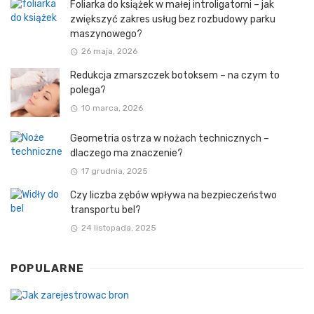
Foliarka do książek w małej introligatorni – jak
zwiększyć zakres usług bez rozbudowy parku
maszynowego?
26 maja, 2026
Redukcja zmarszczek botoksem – na czym to
polega?
10 marca, 2026
Geometria ostrza w nożach technicznych –
dlaczego ma znaczenie?
17 grudnia, 2025
Czy liczba zębów wpływa na bezpieczeństwo
transportu bel?
24 listopada, 2025
POPULARNE