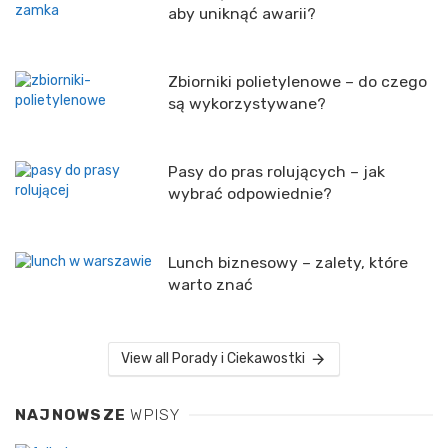
aby uniknąć awarii?
Zbiorniki polietylenowe – do czego
są wykorzystywane?
Pasy do pras rolujących – jak
wybrać odpowiednie?
Lunch biznesowy – zalety, które
warto znać
View all Porady i Ciekawostki
NAJNOWSZE
WPISY