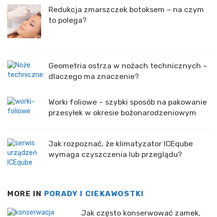
Redukcja zmarszczek botoksem – na czym
to polega?
Geometria ostrza w nożach technicznych –
dlaczego ma znaczenie?
Worki foliowe – szybki sposób na pakowanie
przesyłek w okresie bożonarodzeniowym
Jak rozpoznać, że klimatyzator ICEqube
wymaga czyszczenia lub przeglądu?
MORE IN
PORADY I CIEKAWOSTKI
Jak często konserwować zamek,