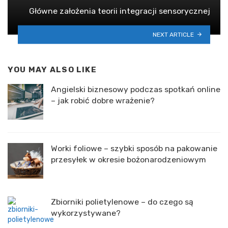
Główne założenia teorii integracji sensorycznej
NEXT ARTICLE
YOU MAY ALSO LIKE
Angielski biznesowy podczas spotkań online
– jak robić dobre wrażenie?
Worki foliowe – szybki sposób na pakowanie
przesyłek w okresie bożonarodzeniowym
Zbiorniki polietylenowe – do czego są
wykorzystywane?