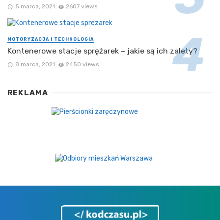
5 marca, 2021
2607 views
MOTORYZACJA I TECHNOLOGIA
Kontenerowe stacje sprężarek – jakie są ich zalety?
8 marca, 2021
2450 views
REKLAMA