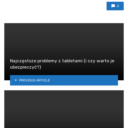
0
Najczęstsze problemy z tabletami (i czy warto je
ubezpieczyć?)
PREVIOUS ARTICLE