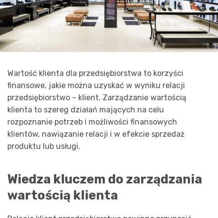
Wartość klienta dla przedsiębiorstwa to korzyści
finansowe, jakie można uzyskać w wyniku relacji
przedsiębiorstwo – klient. Zarządzanie wartością
klienta to szereg działań mających na celu
rozpoznanie potrzeb i możliwości finansowych
klientów, nawiązanie relacji i w efekcie sprzedaż
produktu lub usługi.
Wiedza kluczem do zarządzania
wartością klienta