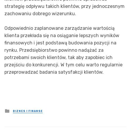
strategię odpływu takich klientów, przy jednoczesnym
zachowaniu dobrego wizerunku.
Odpowiednio zaplanowane zarządzanie wartością
klienta przekłada się na osiąganie lepszych wyników
finansowych i jest podstawą budowania pozycji na
rynku. Przedsiębiorstwo powinno nadążać za
potrzebami swoich klientów, tak aby zapobiec ich
przejściu do konkurencji. W tym celu warto regularnie
przeprowadzać badania satysfakcji klientów.
Posted
BIZNES I FINANSE
in