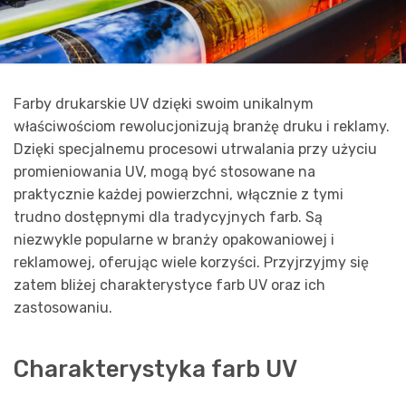
Farby drukarskie UV dzięki swoim unikalnym
właściwościom rewolucjonizują branżę druku i reklamy.
Dzięki specjalnemu procesowi utrwalania przy użyciu
promieniowania UV, mogą być stosowane na
praktycznie każdej powierzchni, włącznie z tymi
trudno dostępnymi dla tradycyjnych farb. Są
niezwykle popularne w branży opakowaniowej i
reklamowej, oferując wiele korzyści. Przyjrzyjmy się
zatem bliżej charakterystyce farb UV oraz ich
zastosowaniu.
Charakterystyka farb UV