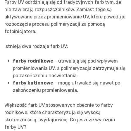
Farby UV odróżniają się od tradycyjnych farb tym, że
nie zawierają rozpuszczalników. Zamiast tego są
aktywowane przez promieniowanie UV, które powoduje
rozpoczęcie procesu polimeryzacji za pomocą
fotoinicjatora.
Istnieją dwa rodzaje farb UV:
farby rodnikowe
– utrwalają się pod wpływem
promieniowania UV, a polimeryzacja zatrzymuje się
po zakończeniu naświetlania;
farby kationowe
– mogą utrwalać się nawet po
zakończeniu promieniowania.
Większość farb UV stosowanych obecnie to farby
rodnikowe, które charakteryzują się wysoką
skutecznością i wydajnością. Co jeszcze wyróżnia
farby UV?