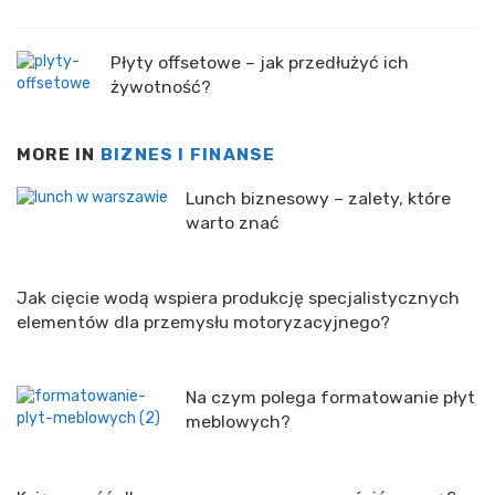
Płyty offsetowe – jak przedłużyć ich
żywotność?
MORE IN
BIZNES I FINANSE
Lunch biznesowy – zalety, które
warto znać
Jak cięcie wodą wspiera produkcję specjalistycznych
elementów dla przemysłu motoryzacyjnego?
Na czym polega formatowanie płyt
meblowych?