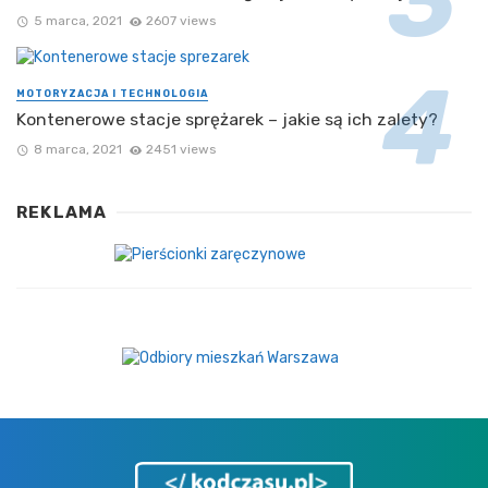
5 marca, 2021
2607 views
MOTORYZACJA I TECHNOLOGIA
Kontenerowe stacje sprężarek – jakie są ich zalety?
8 marca, 2021
2451 views
REKLAMA