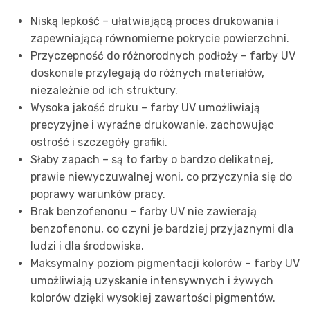
Niską lepkość – ułatwiającą proces drukowania i
zapewniającą równomierne pokrycie powierzchni.
Przyczepność do różnorodnych podłoży – farby UV
doskonale przylegają do różnych materiałów,
niezależnie od ich struktury.
Wysoka jakość druku – farby UV umożliwiają
precyzyjne i wyraźne drukowanie, zachowując
ostrość i szczegóły grafiki.
Słaby zapach – są to farby o bardzo delikatnej,
prawie niewyczuwalnej woni, co przyczynia się do
poprawy warunków pracy.
Brak benzofenonu – farby UV nie zawierają
benzofenonu, co czyni je bardziej przyjaznymi dla
ludzi i dla środowiska.
Maksymalny poziom pigmentacji kolorów – farby UV
umożliwiają uzyskanie intensywnych i żywych
kolorów dzięki wysokiej zawartości pigmentów.