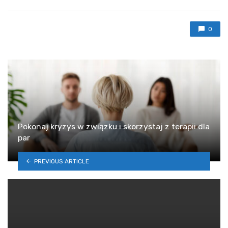
0
Pokonaj kryzys w związku i skorzystaj z terapii dla
par
PREVIOUS ARTICLE