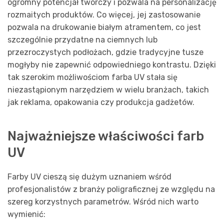
ogromny potencjał twórczy i pozwala na personalizację
rozmaitych produktów. Co więcej, jej zastosowanie
pozwala na drukowanie białym atramentem, co jest
szczególnie przydatne na ciemnych lub
przezroczystych podłożach, gdzie tradycyjne tusze
mogłyby nie zapewnić odpowiedniego kontrastu. Dzięki
tak szerokim możliwościom farba UV stała się
niezastąpionym narzędziem w wielu branżach, takich
jak reklama, opakowania czy produkcja gadżetów.
Najważniejsze właściwości farb
UV
Farby UV cieszą się dużym uznaniem wśród
profesjonalistów z branży poligraficznej ze względu na
szereg korzystnych parametrów. Wśród nich warto
wymienić: