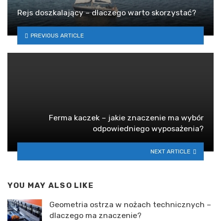
Rejs doszkalający – dlaczego warto skorzystać?
PREVIOUS ARTICLE
Ferma kaczek – jakie znaczenie ma wybór
odpowiedniego wyposażenia?
NEXT ARTICLE
YOU MAY ALSO LIKE
Geometria ostrza w nożach technicznych –
dlaczego ma znaczenie?