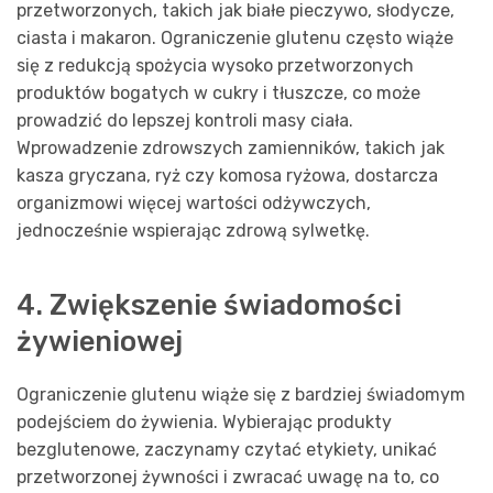
przetworzonych, takich jak białe pieczywo, słodycze,
ciasta i makaron. Ograniczenie glutenu często wiąże
się z redukcją spożycia wysoko przetworzonych
produktów bogatych w cukry i tłuszcze, co może
prowadzić do lepszej kontroli masy ciała.
Wprowadzenie zdrowszych zamienników, takich jak
kasza gryczana, ryż czy komosa ryżowa, dostarcza
organizmowi więcej wartości odżywczych,
jednocześnie wspierając zdrową sylwetkę.
4. Zwiększenie świadomości
żywieniowej
Ograniczenie glutenu wiąże się z bardziej świadomym
podejściem do żywienia. Wybierając produkty
bezglutenowe, zaczynamy czytać etykiety, unikać
przetworzonej żywności i zwracać uwagę na to, co