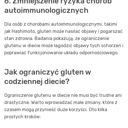
6. Zmniejszenie ryzyka chorób
autoimmunologicznych
Dla osób z chorobami autoimmunologicznymi, takimi
jak Hashimoto, gluten może nasilać objawy i pogarszać
stan zdrowia. Badania pokazują, że ograniczenie
glutenu w diecie może łagodzić objawy tych schorzeń i
poprawiać funkcjonowanie układu odpornościowego.
Jak ograniczyć gluten w
codziennej diecie?
Ograniczenie glutenu w diecie nie musi być trudne ani
drastyczne. Warto wprowadzać małe zmiany, które z
czasem mogą przynieść duże korzyści. Oto kilka
prostych kroków: