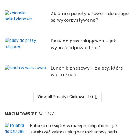
Zbiorniki polietylenowe – do czego
są wykorzystywane?
Pasy do pras rolujących – jak
wybrać odpowiednie?
Lunch biznesowy – zalety, które
warto znać
View all Porady i Ciekawostki
NAJNOWSZE
WPISY
Foliarka do książek w małej introligatorni – jak
zwiększyć zakres usług bez rozbudowy parku