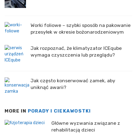
Worki foliowe – szybki sposób na pakowanie
przesyłek w okresie bożonarodzeniowym
Jak rozpoznać, że klimatyzator ICEqube
wymaga czyszczenia lub przeglądu?
Jak często konserwować zamek, aby
uniknąć awarii?
MORE IN
PORADY I CIEKAWOSTKI
Główne wyzwania związane z
rehabilitacją dzieci