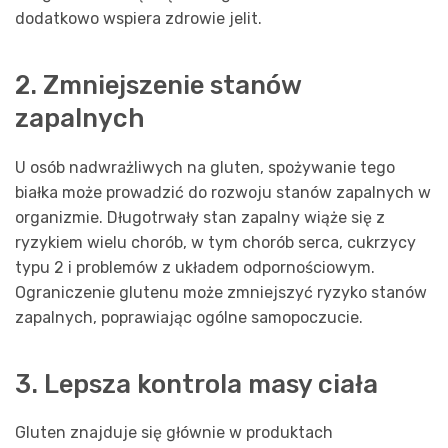
dodatkowo wspiera zdrowie jelit.
2. Zmniejszenie stanów
zapalnych
U osób nadwrażliwych na gluten, spożywanie tego
białka może prowadzić do rozwoju stanów zapalnych w
organizmie. Długotrwały stan zapalny wiąże się z
ryzykiem wielu chorób, w tym chorób serca, cukrzycy
typu 2 i problemów z układem odpornościowym.
Ograniczenie glutenu może zmniejszyć ryzyko stanów
zapalnych, poprawiając ogólne samopoczucie.
3. Lepsza kontrola masy ciała
Gluten znajduje się głównie w produktach