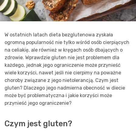
W ostatnich latach dieta bezglutenowa zyskała
ogromną popularność nie tylko wśród osób cierpiących
na celiakię, ale również w kręgach osób dbających o
zdrowie. Wprawdzie gluten nie jest problemem dla
każdego, jednak jego ograniczenie może przynieść
wiele korzyści, nawet jeśli nie cierpimy na poważne
choroby związane z jego nietolerancją. Czym jest
gluten? Dlaczego jego nadmierna obecność w diecie
może być problematyczna i jakie korzyści może
przynieść jego ograniczenie?
Czym jest gluten?