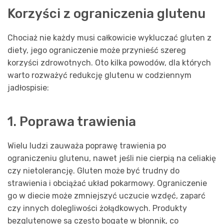
Korzyści z ograniczenia glutenu
Chociaż nie każdy musi całkowicie wykluczać gluten z
diety, jego ograniczenie może przynieść szereg
korzyści zdrowotnych. Oto kilka powodów, dla których
warto rozważyć redukcję glutenu w codziennym
jadłospisie:
1. Poprawa trawienia
Wielu ludzi zauważa poprawę trawienia po
ograniczeniu glutenu, nawet jeśli nie cierpią na celiakię
czy nietolerancję. Gluten może być trudny do
strawienia i obciążać układ pokarmowy. Ograniczenie
go w diecie może zmniejszyć uczucie wzdęć, zaparć
czy innych dolegliwości żołądkowych. Produkty
bezglutenowe są często bogate w błonnik, co