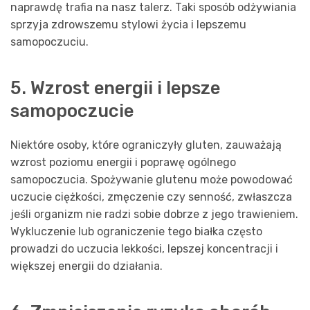
naprawdę trafia na nasz talerz. Taki sposób odżywiania
sprzyja zdrowszemu stylowi życia i lepszemu
samopoczuciu.
5. Wzrost energii i lepsze
samopoczucie
Niektóre osoby, które ograniczyły gluten, zauważają
wzrost poziomu energii i poprawę ogólnego
samopoczucia. Spożywanie glutenu może powodować
uczucie ciężkości, zmęczenie czy senność, zwłaszcza
jeśli organizm nie radzi sobie dobrze z jego trawieniem.
Wykluczenie lub ograniczenie tego białka często
prowadzi do uczucia lekkości, lepszej koncentracji i
większej energii do działania.