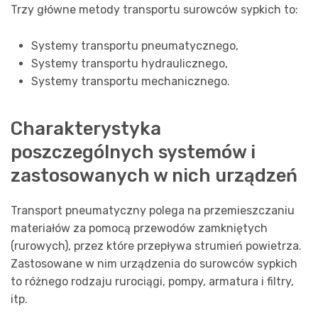
Trzy główne metody transportu surowców sypkich to:
Systemy transportu pneumatycznego,
Systemy transportu hydraulicznego,
Systemy transportu mechanicznego.
Charakterystyka
poszczególnych systemów i
zastosowanych w nich urządzeń
Transport pneumatyczny polega na przemieszczaniu
materiałów za pomocą przewodów zamkniętych
(rurowych), przez które przepływa strumień powietrza.
Zastosowane w nim urządzenia do surowców sypkich
to różnego rodzaju rurociągi, pompy, armatura i filtry,
itp.