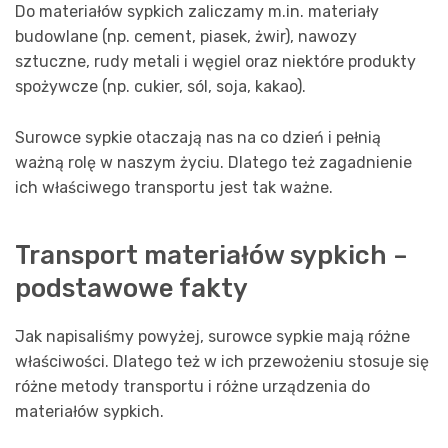
Do materiałów sypkich zaliczamy m.in. materiały
budowlane (np. cement, piasek, żwir), nawozy
sztuczne, rudy metali i węgiel oraz niektóre produkty
spożywcze (np. cukier, sól, soja, kakao).
Surowce sypkie otaczają nas na co dzień i pełnią
ważną rolę w naszym życiu. Dlatego też zagadnienie
ich właściwego transportu jest tak ważne.
Transport materiałów sypkich –
podstawowe fakty
Jak napisaliśmy powyżej, surowce sypkie mają różne
właściwości. Dlatego też w ich przewożeniu stosuje się
różne metody transportu i różne urządzenia do
materiałów sypkich.