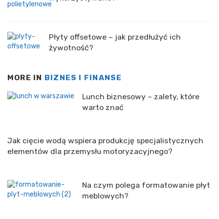
Płyty offsetowe – jak przedłużyć ich
żywotność?
MORE IN
BIZNES I FINANSE
Lunch biznesowy – zalety, które
warto znać
Jak cięcie wodą wspiera produkcję specjalistycznych
elementów dla przemysłu motoryzacyjnego?
Na czym polega formatowanie płyt
meblowych?