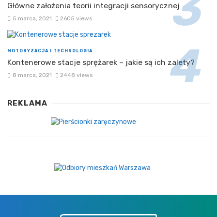
Główne założenia teorii integracji sensorycznej
5 marca, 2021
2605 views
MOTORYZACJA I TECHNOLOGIA
Kontenerowe stacje sprężarek – jakie są ich zalety?
8 marca, 2021
2448 views
REKLAMA