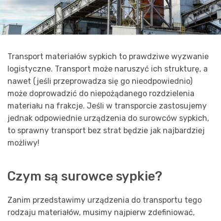
Transport materiałów sypkich to prawdziwe wyzwanie
logistyczne. Transport może naruszyć ich strukturę, a
nawet (jeśli przeprowadza się go nieodpowiednio)
może doprowadzić do niepożądanego rozdzielenia
materiału na frakcje. Jeśli w transporcie zastosujemy
jednak odpowiednie urządzenia do surowców sypkich,
to sprawny transport bez strat będzie jak najbardziej
możliwy!
Czym są surowce sypkie?
Zanim przedstawimy urządzenia do transportu tego
rodzaju materiałów, musimy najpierw zdefiniować,