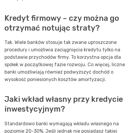
Kredyt firmowy – czy można go
otrzymać notując straty?
Tak. Wiele banków stosuje tak zwane uproszczone
procedury i umożliwia zaciągnięcia kredytu tylko na
podstawie przychodów firmy. To korzystna opcja dla
spółek w początkowej fazie rozwoju. Co więcej, liczne
banki umożliwiają również podwyższyć dochód o
wysokość poniesionych kosztów amortyzacji.
Jaki wkład własny przy kredycie
inwestycyjnym?
Standardowo banki wymagają wkładu własnego na
poziomie 20-30%. Jeśli jednak nie posiadasz takiej