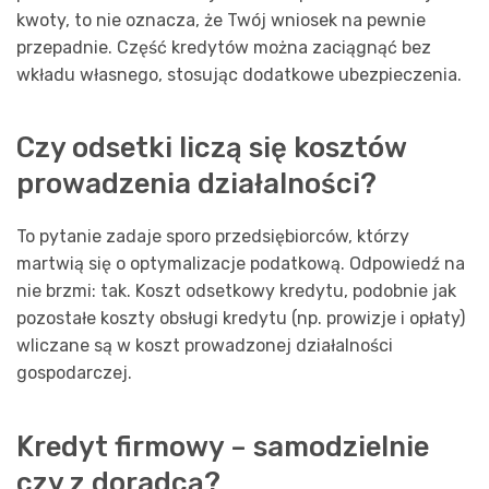
kwoty, to nie oznacza, że Twój wniosek na pewnie
przepadnie. Część kredytów można zaciągnąć bez
wkładu własnego, stosując dodatkowe ubezpieczenia.
Czy odsetki liczą się kosztów
prowadzenia działalności?
To pytanie zadaje sporo przedsiębiorców, którzy
martwią się o optymalizacje podatkową. Odpowiedź na
nie brzmi: tak. Koszt odsetkowy kredytu, podobnie jak
pozostałe koszty obsługi kredytu (np. prowizje i opłaty)
wliczane są w koszt prowadzonej działalności
gospodarczej.
Kredyt firmowy – samodzielnie
czy z doradcą?