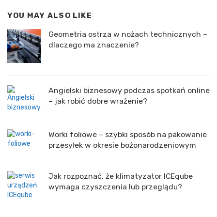
YOU MAY ALSO LIKE
Geometria ostrza w nożach technicznych –
dlaczego ma znaczenie?
Angielski biznesowy podczas spotkań online
– jak robić dobre wrażenie?
Worki foliowe – szybki sposób na pakowanie
przesyłek w okresie bożonarodzeniowym
Jak rozpoznać, że klimatyzator ICEqube
wymaga czyszczenia lub przeglądu?