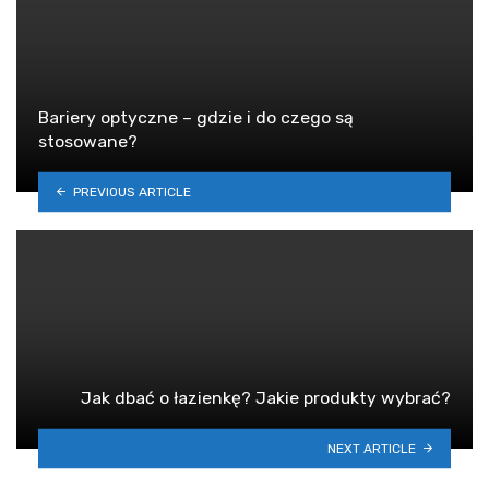
Bariery optyczne – gdzie i do czego są
stosowane?
PREVIOUS ARTICLE
Jak dbać o łazienkę? Jakie produkty wybrać?
NEXT ARTICLE