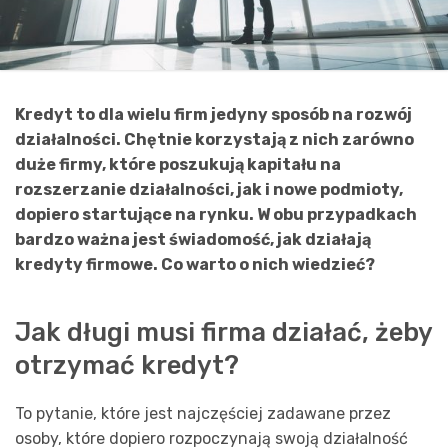
Kredyt to dla wielu firm jedyny sposób na rozwój
działalności. Chętnie korzystają z nich zarówno
duże firmy, które poszukują kapitału na
rozszerzanie działalności, jak i nowe podmioty,
dopiero startujące na rynku. W obu przypadkach
bardzo ważna jest świadomość, jak działają
kredyty firmowe. Co warto o nich wiedzieć?
Jak długi musi firma działać, żeby
otrzymać kredyt?
To pytanie, które jest najczęściej zadawane przez
osoby, które dopiero rozpoczynają swoją działalność