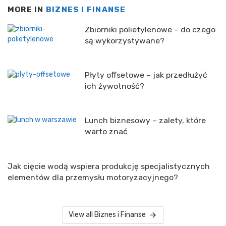
MORE IN
BIZNES I FINANSE
Zbiorniki polietylenowe – do czego
są wykorzystywane?
Płyty offsetowe – jak przedłużyć
ich żywotność?
Lunch biznesowy – zalety, które
warto znać
Jak cięcie wodą wspiera produkcję specjalistycznych
elementów dla przemysłu motoryzacyjnego?
View all Biznes i Finanse