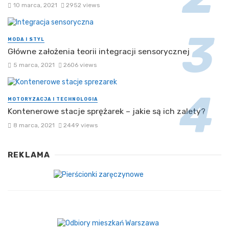
10 marca, 2021
2952 views
MODA I STYL
Główne założenia teorii integracji sensorycznej
5 marca, 2021
2606 views
MOTORYZACJA I TECHNOLOGIA
Kontenerowe stacje sprężarek – jakie są ich zalety?
8 marca, 2021
2449 views
REKLAMA