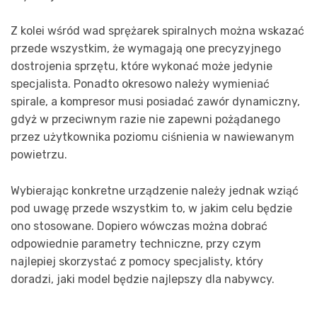
Z kolei wśród wad sprężarek spiralnych można wskazać
przede wszystkim, że wymagają one precyzyjnego
dostrojenia sprzętu, które wykonać może jedynie
specjalista. Ponadto okresowo należy wymieniać
spirale, a kompresor musi posiadać zawór dynamiczny,
gdyż w przeciwnym razie nie zapewni pożądanego
przez użytkownika poziomu ciśnienia w nawiewanym
powietrzu.
Wybierając konkretne urządzenie należy jednak wziąć
pod uwagę przede wszystkim to, w jakim celu będzie
ono stosowane. Dopiero wówczas można dobrać
odpowiednie parametry techniczne, przy czym
najlepiej skorzystać z pomocy specjalisty, który
doradzi, jaki model będzie najlepszy dla nabywcy.