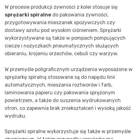
W procesie produkcji żywności z kolei stosuje się
sprężarki spiralne
do pakowania żywności,
przygotowywania mieszanek spożywczych czy
dostawy azotu pod wysokim ciśnieniem. Sprężarki
wykorzystywane są także w pompach pompujących
ciecze i nożyczkach pneumatycznych służących
obieraniu, krojeniu orzechów, cebuli czy warzyw.
W przemyśle poligraficznym urządzenia wyposażone w
sprężarkę spiralną stosowane są do napędu linii
automatycznych, mieszania roztworów i farb,
laminowania papieru czy pakowania sprężonym
powietrzem, a także do suszenia wydrukowanych
stron, co zapewnia brak zniekształceń i wysoką jakość
wydruku.
Sprężarki spiralne wykorzystuje się także w przemyśle