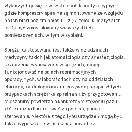
Wykorzystuje się je w systemach klimatyzacyjnych,
gdzie kompresory spiralne są montowane ze względu
na ich niski poziom hałasu. Dzięki temu klimatyzator
może być zainstalowany we wszystkich
pomieszczeniach, w tym w sypialni.
Sprężarka stosowana jest także w dziedzinach
medycyny takich jak stomatologia czy anestezjologia.
Urządzenia wyposażone w sprężarkę mogą
funkcjonować na salach reanimacyjnych i
operacyjnych, w laboratoriach czy na oddziałach
chirurgii, kardiologii oraz intensywnej terapii. W tych
przypadkach sprężarka spiralna służy przygotowaniu
mieszaniny powietrza o konkretnym stężeniu gazu,
które można kontrolować za pomocą panelu
sterowania. Niektóre z tego typu urządzeń mogą być
także wyposażone w osuszacz powietrza.