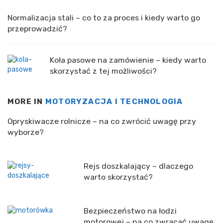
Normalizacja stali – co to za proces i kiedy warto go
przeprowadzić?
Koła pasowe na zamówienie – kiedy warto
skorzystać z tej możliwości?
MORE IN
MOTORYZACJA I TECHNOLOGIA
Opryskiwacze rolnicze – na co zwrócić uwagę przy
wyborze?
Rejs doszkalający – dlaczego
warto skorzystać?
Bezpieczeństwo na łodzi
motorowej – na co zwracać uwagę