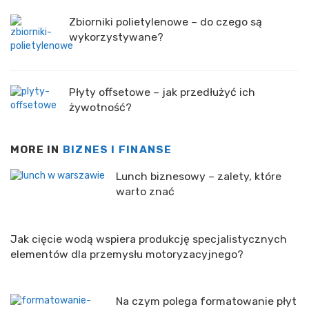
Zbiorniki polietylenowe – do czego są
wykorzystywane?
Płyty offsetowe – jak przedłużyć ich
żywotność?
MORE IN
BIZNES I FINANSE
Lunch biznesowy – zalety, które
warto znać
Jak cięcie wodą wspiera produkcję specjalistycznych
elementów dla przemysłu motoryzacyjnego?
Na czym polega formatowanie płyt