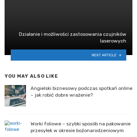
Działanie i możliwości zastosowania czujników
laserowych
NEXT ARTICLE
YOU MAY ALSO LIKE
Angielski biznesowy podczas spotkań online
– jak robić dobre wrażenie?
Worki foliowe – szybki sposób na pakowanie
przesyłek w okresie bożonarodzeniowym