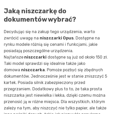
Jaką niszczarkę do
dokumentów wybrać?
Decydując się na zakup tego urządzenia, warto
zwrócić uwagę na
niszczarki Opus
. Dostępne na
rynku modele różnią się cenami i funkcjami, jakie
posiadają poszczególne urządzenia.
Najtańsze
niszczarki
dostępne są już od około 150 zł.
Taki model sprawdzi się idealnie także jako
domowa
niszczarka
. Pomoże pozbyć się zbędnych
dokumentów. Jednocześnie jest w stanie zniszczyć 5
kartek. Posiada silnik zabezpieczony przed
przegrzaniem. Dodatkowy plus to to, że taka prosta
niszczarka jest niewielka i lekka, dzięki czemu można
przenosić ją w różne miejsca. Dla wszystkich, którym
zależy na tym, aby niszczyć nie tylko papier, ale także