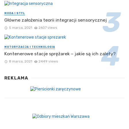
MODA I STYL
Główne założenia teorii integracji sensorycznej
5 marca, 2021
2607 views
MOTORYZACJA I TECHNOLOGIA
Kontenerowe stacje sprężarek – jakie są ich zalety?
8 marca, 2021
2449 views
REKLAMA