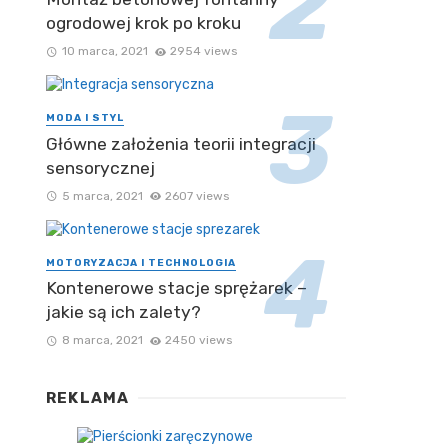
ogrodowej krok po kroku
10 marca, 2021
2954 views
MODA I STYL
Główne założenia teorii integracji
sensorycznej
5 marca, 2021
2607 views
MOTORYZACJA I TECHNOLOGIA
Kontenerowe stacje sprężarek –
jakie są ich zalety?
8 marca, 2021
2450 views
REKLAMA