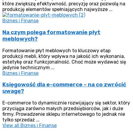
które zwiększą efektywność, precyzję oraz pozwolą na
produkcję elementów spełniających najwyższe ...
Biznes i Finanse
Na czym polega formatowanie płyt
meblowych?
Formatowanie płyt meblowych to kluczowy etap
produkcji mebli, który wpływa na jakość ich wykonania,
estetykę oraz funkcjonalność. Choć może wydawać się
jedynie technicznym ...
Biznes i Finanse
Księgowość dla e-commerce – na co zwrócić
uwagę?
E-commerce to dynamicznie rozwijający się sektor, który
przyciąga zarówno małych przedsiębiorców, jak i duże
firmy. Prowadzenie sklepu internetowego to jednak nie
tylko sprzedaż ...
View all Biznes i Finanse